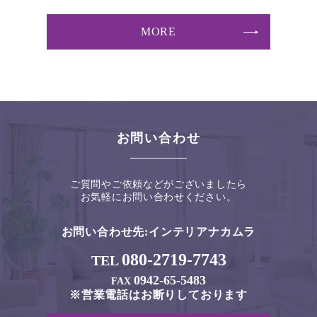
MORE
お問い合わせ
ご質問やご依頼などがございましたら
お気軽にお問い合わせください。
お問い合わせ先:
インテリアナカムラ
080-2719-7743
TEL
0942-65-5483
FAX
※営業電話はお断りしております