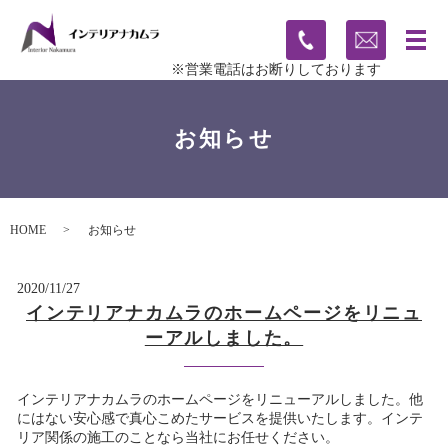
※営業電話はお断りしております
お知らせ
HOME
お知らせ
2020/11/27
インテリアナカムラのホームページをリニュ
ーアルしました。
インテリアナカムラのホームページをリニューアルしました。他
にはない安心感で真心こめたサービスを提供いたします。インテ
リア関係の施工のことなら当社にお任せください。