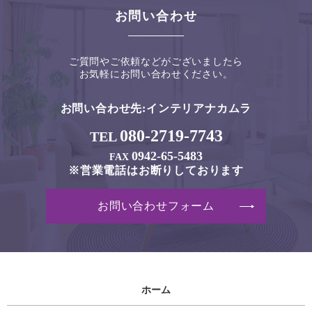
お問い合わせ
ご質問やご依頼などがございましたら
お気軽にお問い合わせください。
お問い合わせ先:
インテリアナカムラ
080-2719-7743
TEL
0942-65-5483
FAX
※営業電話はお断りしております
お問い合わせフォーム
ホーム