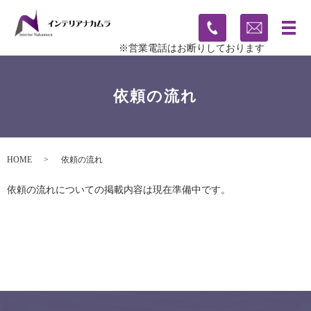
※営業電話はお断りしております
依頼の流れ
HOME
依頼の流れ
依頼の流れについての掲載内容は現在準備中です。