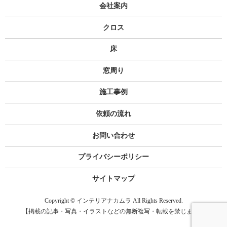
会社案内
クロス
床
窓周り
施工事例
依頼の流れ
お問い合わせ
プライバシーポリシー
サイトマップ
Copyright © インテリアナカムラ All Rights Reserved.
【掲載の記事・写真・イラストなどの無断複写・転載を禁じます】