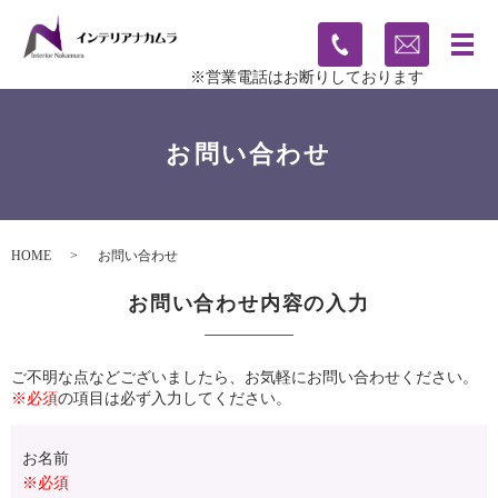
※営業電話はお断りしております
お問い合わせ
HOME
お問い合わせ
お問い合わせ内容の入力
ご不明な点などございましたら、お気軽にお問い合わせください。
※必須
の項目は必ず入力してください。
お名前
※必須