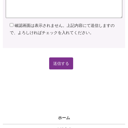
確認画面は表示されません。上記内容にて送信しますの
で、よろしければチェックを入れてください。
ホーム