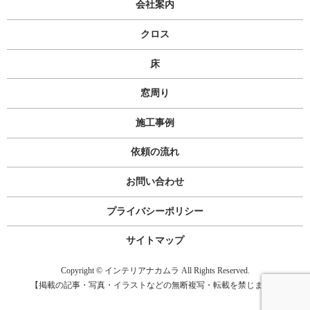
会社案内
クロス
床
窓周り
施工事例
依頼の流れ
お問い合わせ
プライバシーポリシー
サイトマップ
Copyright © インテリアナカムラ All Rights Reserved.
【掲載の記事・写真・イラストなどの無断複写・転載を禁じます】