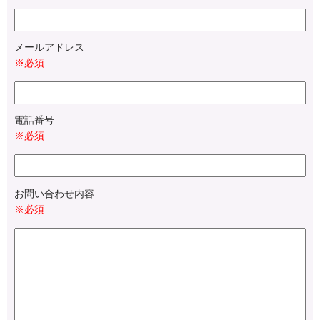
メールアドレス
※必須
電話番号
※必須
お問い合わせ内容
※必須